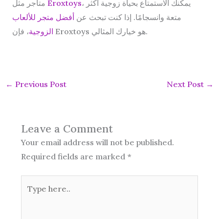
، يمكنك الاستمتاع بحياة زوجية أكثر
Eroxtoys
متاجر مثل
متعة وانسجامًا. إذا كنت تبحث عن
أفضل متجر للألعاب
، فإن Eroxtoys هو خيارك المثالي.
الزوجية
←
Previous Post
Next Post
→
Leave a Comment
Your email address will not be published.
Required fields are marked
*