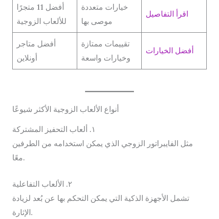
خيارات متعددة
أفضل 11 متجرًا
اقرأ التفاصيل
موصى بها
للألعاب الزوجية
تقييمات ممتازة
أفضل متاجر
أفضل الخيارات
وخيارات واسعة
أونلاين
أنواع الألعاب الزوجية الأكثر شيوعًا
١. ألعاب التحفيز المشتركة
مثل الفايبراتور الزوجي الذي يمكن استخدامه من الطرفين
معًا.
٢. الألعاب التفاعلية
تشمل الأجهزة الذكية التي يمكن التحكم بها عن بُعد لزيادة
الإثارة.