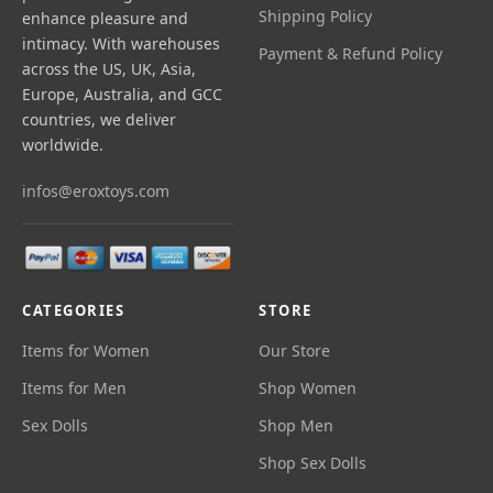
Shipping Policy
enhance pleasure and
intimacy. With warehouses
Payment & Refund Policy
across the US, UK, Asia,
Europe, Australia, and GCC
countries, we deliver
worldwide.
infos@eroxtoys.com
CATEGORIES
STORE
Items for Women
Our Store
Items for Men
Shop Women
Sex Dolls
Shop Men
Shop Sex Dolls