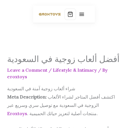
أفضل ألعاب زوجية في السعودية
Leave a Comment
/
Lifestyle & Intimacy
/ By
eroxtoys
شراء ألعاب زوجية آمنة في السعودية
اكتشف أفضل المتاجر لشراء الألعاب
Meta Description:
الزوجية في السعودية مع توصيل سري وسريع عبر
. منتجات أصلية لتعزيز حياتك الحميمية.
Eroxtoys