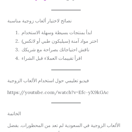
نصائح لاختيار ألعاب زوجية مناسبة
ابدأ بمنتجات بسيطة وسهلة الاستخدام
اختر مواد آمنة (سيليكون طبي أو لاتكس)
ناقش احتياجاتك بصراحة مع شريكك
اقرأ تقييمات العملاء قبل الشراء
فيديو تعليمي حول استخدام الألعاب الزوجية
https://youtube.com/watch?v=Efc-yX9kGAc
الخاتمة
الألعاب الزوجية في السعودية لم تعد من المحظورات. بفضل