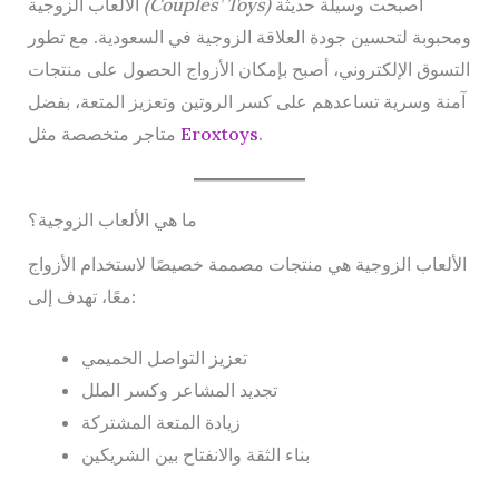
أصبحت وسيلة حديثة
(Couples’ Toys)
الألعاب الزوجية
ومحبوبة لتحسين جودة العلاقة الزوجية في السعودية. مع تطور
التسوق الإلكتروني، أصبح بإمكان الأزواج الحصول على منتجات
آمنة وسرية تساعدهم على كسر الروتين وتعزيز المتعة، بفضل
.
Eroxtoys
متاجر متخصصة مثل
ما هي الألعاب الزوجية؟
الألعاب الزوجية هي منتجات مصممة خصيصًا لاستخدام الأزواج
معًا، تهدف إلى:
تعزيز التواصل الحميمي
تجديد المشاعر وكسر الملل
زيادة المتعة المشتركة
بناء الثقة والانفتاح بين الشريكين