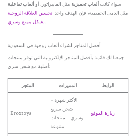
سواء كانت
ألعاب تحفيزية
مثل الفايبراتور، أو
ألعاب تفاعلية
مثل الدمى الحميمية، فإن الهدف واحد:
تحسين العلاقة الزوجية
.
بشكل ممتع وسري
أفضل المتاجر لشراء ألعاب زوجية في السعودية
جمعنا لك قائمة بأفضل المتاجر الإلكترونية التي توفر منتجات
أصلية مع شحن سري:
الرابط
المميزات
المتجر
الأكثر شهرة –
شحن سريع
زيارة الموقع
Eroxtoys
وسري – منتجات
متنوعة